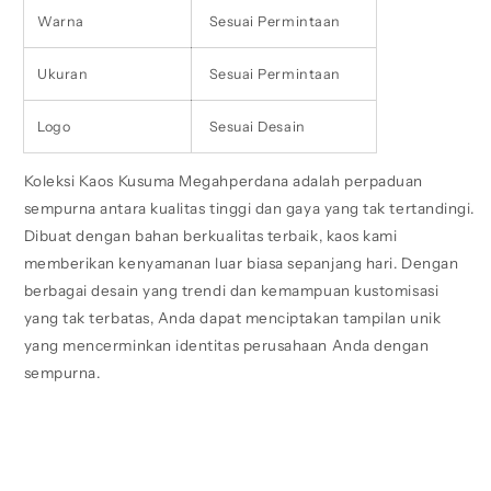
Warna
Sesuai Permintaan
Ukuran
Sesuai Permintaan
Logo
Sesuai Desain
Koleksi Kaos Kusuma Megahperdana adalah perpaduan
sempurna antara kualitas tinggi dan gaya yang tak tertandingi.
Dibuat dengan bahan berkualitas terbaik, kaos kami
memberikan kenyamanan luar biasa sepanjang hari. Dengan
berbagai desain yang trendi dan kemampuan kustomisasi
yang tak terbatas, Anda dapat menciptakan tampilan unik
yang mencerminkan identitas perusahaan Anda dengan
sempurna.