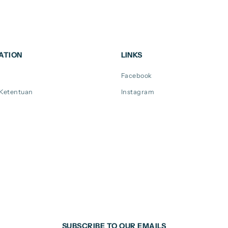
ATION
LINKS
Facebook
 Ketentuan
Instagram
SUBSCRIBE TO OUR EMAILS